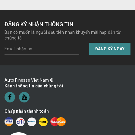
ĐĂNG KÝ NHẬN THÔNG TIN
Bạn có muốn là người đầu tiên nhận khuyến mãi hấp dẫn từ
chúng tôi
ĐĂNG KÝ NGAY
Auto Finesse Việt Nam ®
Kênh thông tin của chúng tôi
Chấp nhận thanh toán