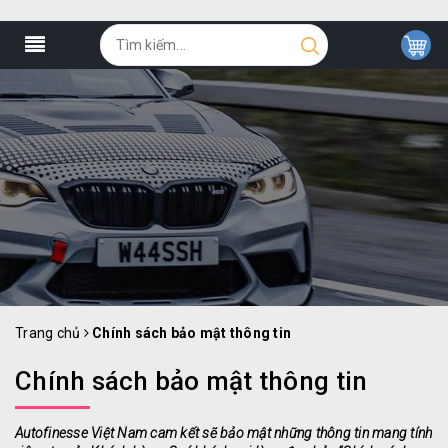
Trang chủ
Chính sách bảo mật thông tin
Chính sách bảo mật thông tin
Autofinesse Việt Nam cam kết sẽ bảo mật những thông tin mang tính