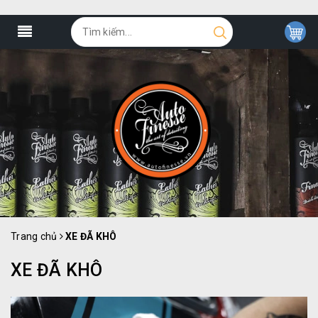
Trang chủ
XE ĐÃ KHÔ
XE ĐÃ KHÔ