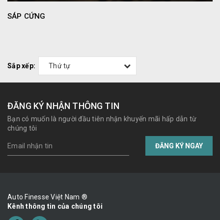
SÁP CỨNG
Sắp xếp:
Thứ tự
ĐĂNG KÝ NHẬN THÔNG TIN
Bạn có muốn là người đầu tiên nhận khuyến mãi hấp dẫn từ
chúng tôi
ĐĂNG KÝ NGAY
Auto Finesse Việt Nam ®
Kênh thông tin của chúng tôi