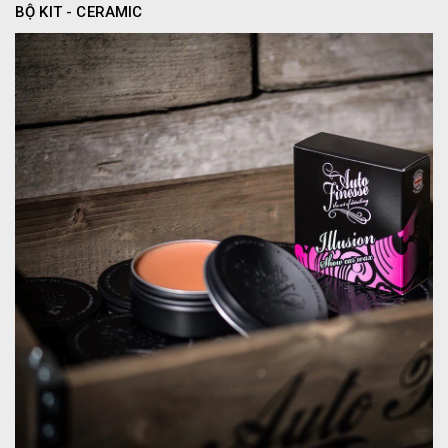
BỘ KIT - CERAMIC