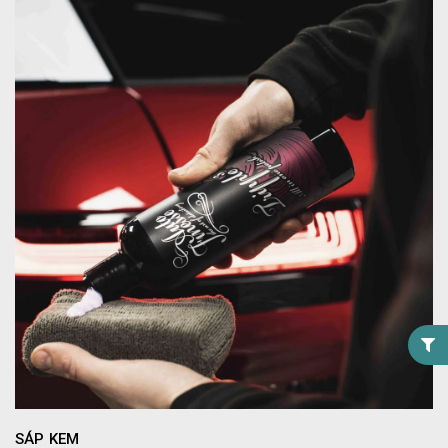
SÁP KEM