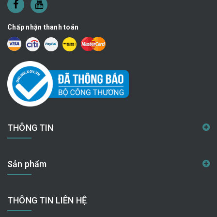
Chấp nhận thanh toán
THÔNG TIN
Sản phẩm
THÔNG TIN LIÊN HỆ