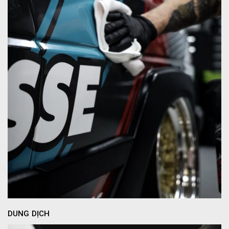
DUNG DỊCH