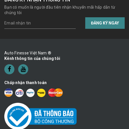
Bạn có muốn là người đầu tiên nhận khuyến mãi hấp dẫn từ
chúng tôi
ĐĂNG KÝ NGAY
Auto Finesse Việt Nam ®
Kênh thông tin của chúng tôi
Chấp nhận thanh toán