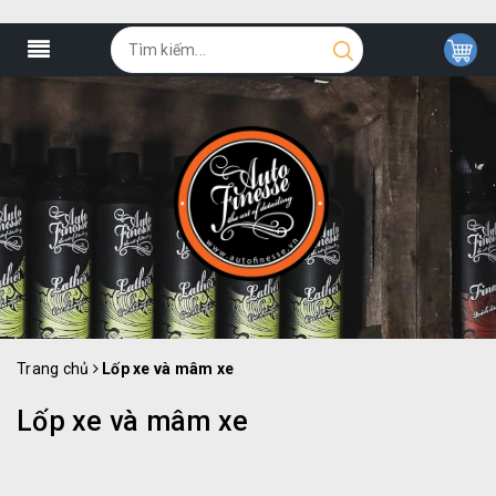
Trang chủ
Lốp xe và mâm xe
Lốp xe và mâm xe