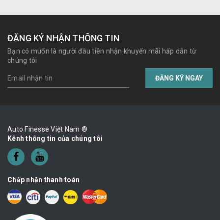
ĐĂNG KÝ NHẬN THÔNG TIN
Bạn có muốn là người đầu tiên nhận khuyến mãi hấp dẫn từ
chúng tôi
ĐĂNG KÝ NGAY
Auto Finesse Việt Nam ®
Kênh thông tin của chúng tôi
Chấp nhận thanh toán