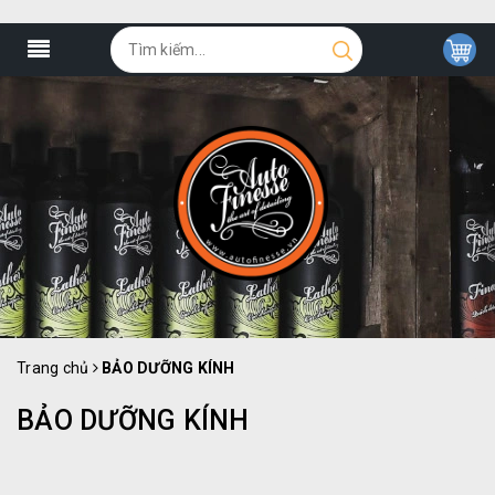
Trang chủ
BẢO DƯỠNG KÍNH
BẢO DƯỠNG KÍNH