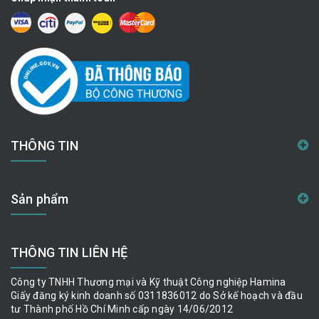
THÔNG TIN
Sản phẩm
THÔNG TIN LIÊN HỆ
Công ty TNHH Thương mại và Kỹ thuật Công nghiệp Hamina
Giấy đăng ký kinh doanh số 0311836012 do Sở kế hoạch và đầu
tư Thành phố Hồ Chí Minh cấp ngày 14/06/2012