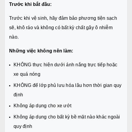
Trước khi bắt đầu:
Trước khi vệ sinh, hãy đảm bảo phương tiện sạch
sẽ, khô ráo và không có bất kỳ chất gây ô nhiễm
nào.
Những việc không nên làm:
KHÔNG thực hiện dưới ánh nắng trực tiếp hoặc
xe quá nóng
KHÔNG để lớp phủ lưu hóa lâu hơn thời gian quy
định
Không áp dụng cho xe ướt
Không áp dụng cho bất kỳ bề mặt nào khác ngoài
quy định