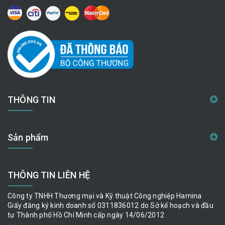
THÔNG TIN
Sản phẩm
THÔNG TIN LIÊN HỆ
Công ty TNHH Thương mại và Kỹ thuật Công nghiệp Hamina
Giấy đăng ký kinh doanh số 0311836012 do Sở kế hoạch và đầu
tư Thành phố Hồ Chí Minh cấp ngày 14/06/2012