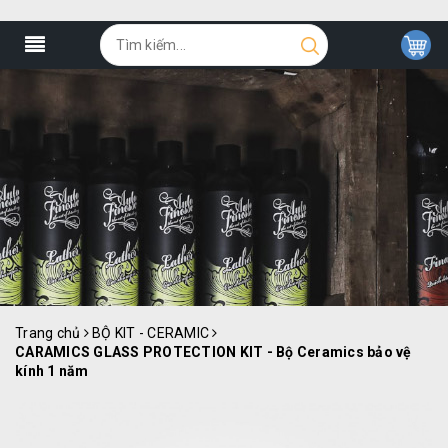
Trang chủ
BỘ KIT - CERAMIC
CARAMICS GLASS PROTECTION KIT - Bộ Ceramics bảo vệ
kính 1 năm