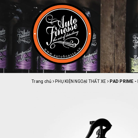
Trang chủ
PHỤ KIỆN NGOẠI THẤT XE
PAD PRIME - 