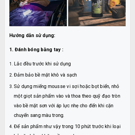
Hướng dẫn sử dụng:
1. Đánh bóng bằng tay :
Lắc đều trước khi sử dụng
Đảm bảo bề mặt khô và sạch
Sử dụng miếng mousse vi sợi hoặc bọt biển, nhỏ
một giọt sản phẩm vào và thoa theo quỹ đạo tròn
vào bề mặt sơn với áp lực nhẹ cho đến khi cặn
chuyển sang màu trong.
Để sản phẩm như vậy trong 10 phút trước khi loại