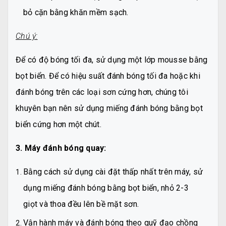
bỏ cặn bằng khăn mềm sạch.
Chú ý:
Để có độ bóng tối đa, sử dụng một lớp mousse bằng
bọt biển. Để có hiệu suất đánh bóng tối đa hoặc khi
đánh bóng trên các loại sơn cứng hơn, chúng tôi
khuyên bạn nên sử dụng miếng đánh bóng bằng bọt
biển cứng hơn một chút.
3. Máy đánh bóng quay:
Bằng cách sử dụng cài đặt thấp nhất trên máy, sử
dụng miếng đánh bóng bằng bọt biển, nhỏ 2-3
giọt và thoa đều lên bề mặt sơn.
Vận hành máy và đánh bóng theo quỹ đạo chồng