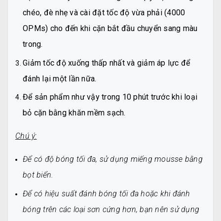
chéo, đè nhẹ và cài đặt tốc độ vừa phải (4000
OPMs) cho đến khi cặn bắt đầu chuyển sang màu
trong.
Giảm tốc độ xuống thấp nhất và giảm áp lực để
đánh lại một lần nữa.
Để sản phẩm như vậy trong 10 phút trước khi loại
bỏ cặn bằng khăn mềm sạch.
Chú ý:
Để có độ bóng tối đa, sử dụng miếng mousse bằng
bọt biển.
Để có hiệu suất đánh bóng tối đa hoặc khi đánh
bóng trên các loại sơn cứng hơn, bạn nên sử dụng