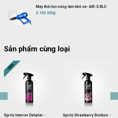
Máy thôi hơi nóng làm khô xe- AIR-S BLO
4.100.000₫
Sản phẩm cùng loại
-30%
Spritz Interior Detailer -
Spritz Strawberry Bonbon -