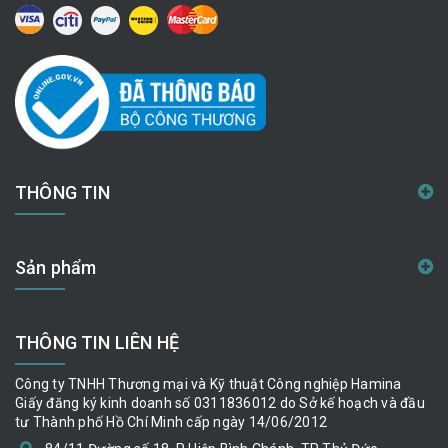
THÔNG TIN
Sản phẩm
THÔNG TIN LIÊN HỆ
Công ty TNHH Thương mại và Kỹ thuật Công nghiệp Hamina
Giấy đăng ký kinh doanh số 0311836012 do Sở kế hoạch và đầu
tư Thành phố Hồ Chí Minh cấp ngày 14/06/2012